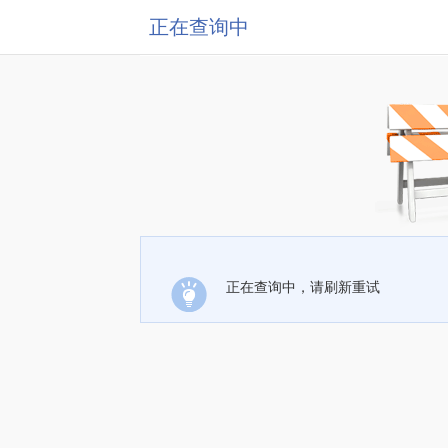
正在查询中
正在查询中，请刷新重试