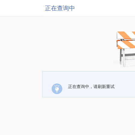
正在查询中
正在查询中，请刷新重试