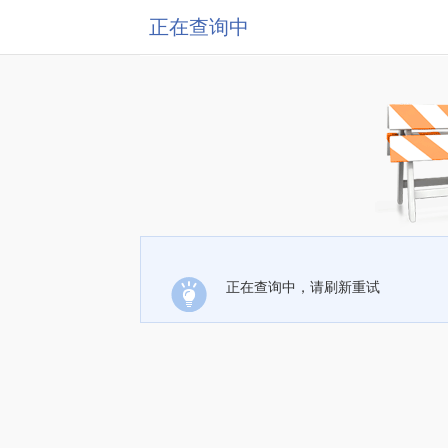
正在查询中
正在查询中，请刷新重试