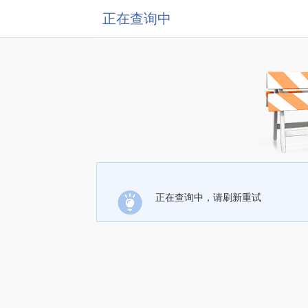
正在查询中
正在查询中，请刷新重试