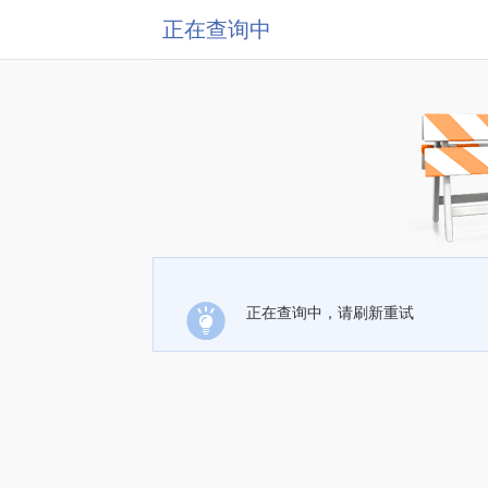
正在查询中
正在查询中，请刷新重试